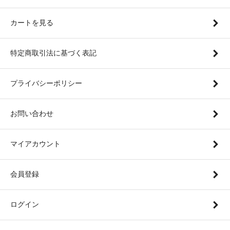
カートを見る
特定商取引法に基づく表記
プライバシーポリシー
お問い合わせ
マイアカウント
会員登録
ログイン