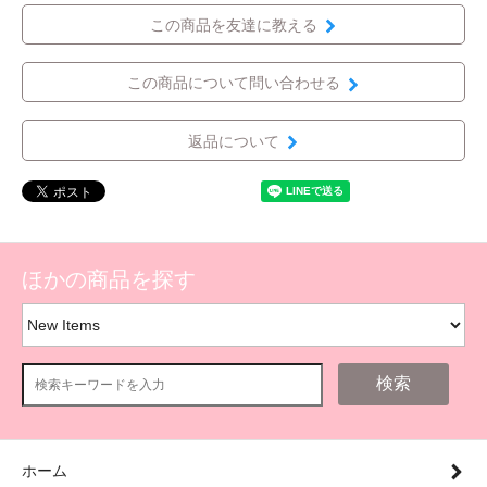
この商品を友達に教える
この商品について問い合わせる
返品について
ほかの商品を探す
検索
ホーム