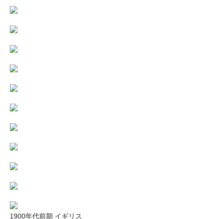
1900年代前期 イギリス