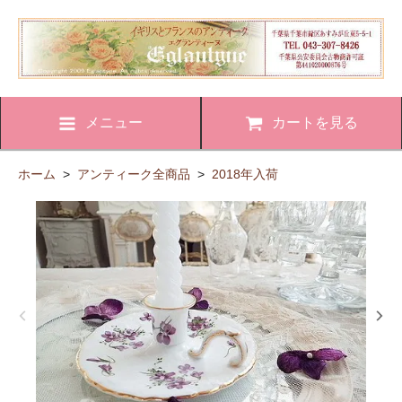
メニュー
カートを見る
ホーム
>
アンティーク全商品
>
2018年入荷