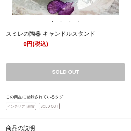
スミレの陶器 キャンドルスタンド
0円(税込)
SOLD OUT
この商品に登録されているタグ
インテリア | 雑貨
SOLD OUT
商品の説明