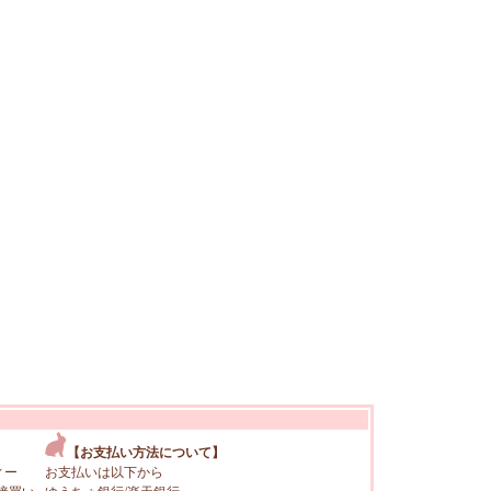
【お支払い方法について】
ィー
お支払いは以下から