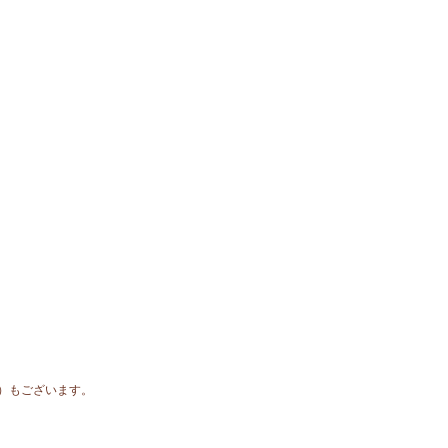
）もございます。