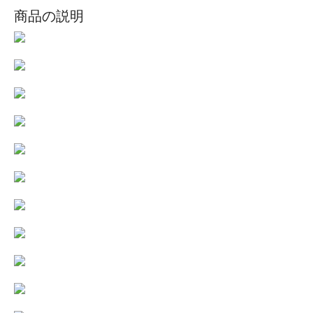
商品の説明