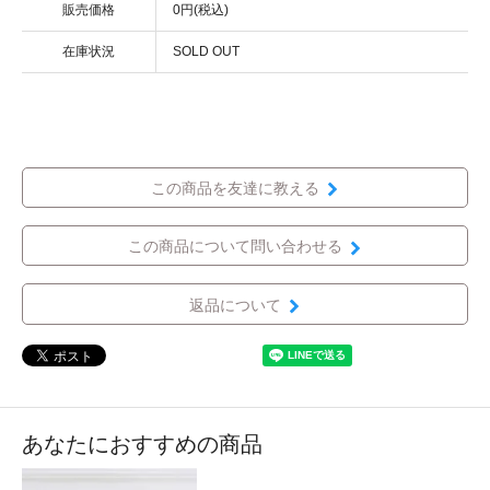
販売価格
0円(税込)
在庫状況
SOLD OUT
この商品を友達に教える
この商品について問い合わせる
返品について
あなたにおすすめの商品