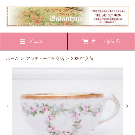
メニュー
カートを見る
ホーム
>
アンティーク全商品
>
2020年入荷