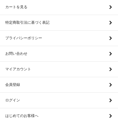
カートを見る
特定商取引法に基づく表記
プライバシーポリシー
お問い合わせ
マイアカウント
会員登録
ログイン
はじめてのお客様へ