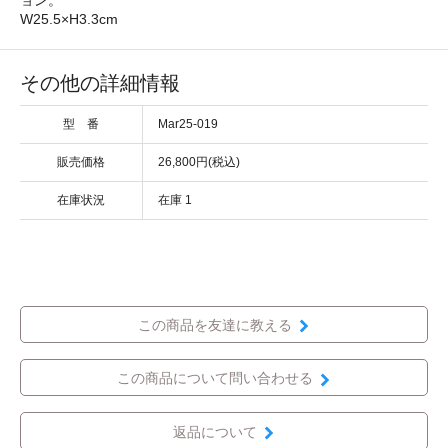
W25.5×H3.3cm
その他の詳細情報
型 番
Mar25-019
販売価格
26,800円(税込)
在庫状況
在庫 1
この商品を友達に教える
この商品について問い合わせる
返品について