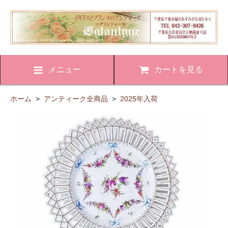
メニュー
カートを見る
ホーム
>
アンティーク全商品
>
2025年入荷