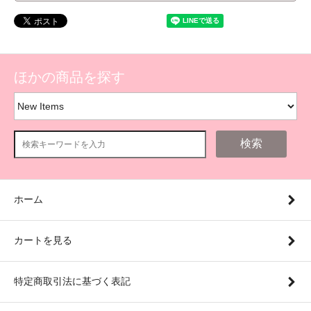
ほかの商品を探す
検索
ホーム
カートを見る
特定商取引法に基づく表記