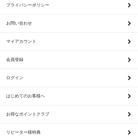
プライバシーポリシー
お問い合わせ
マイアカウント
会員登録
ログイン
はじめてのお客様へ
お得なポイントクラブ
リピーター様特典