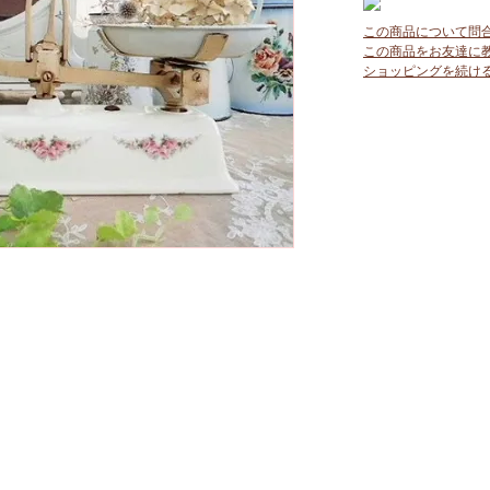
この商品について問
この商品をお友達に
ショッピングを続け