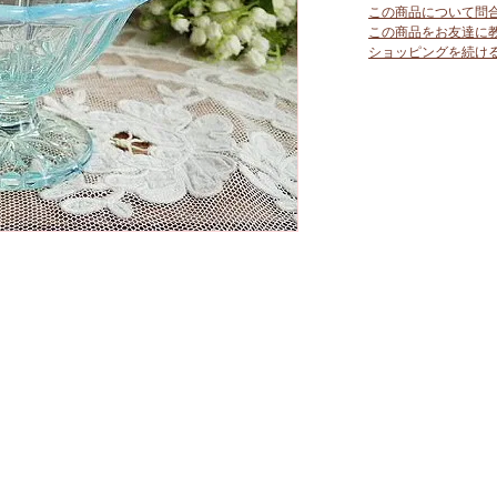
この商品について問
この商品をお友達に
ショッピングを続け