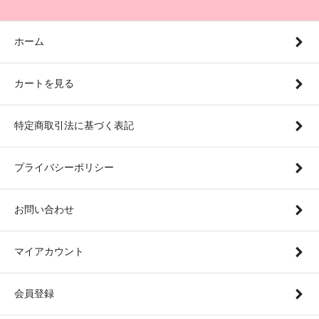
ホーム
カートを見る
特定商取引法に基づく表記
プライバシーポリシー
お問い合わせ
マイアカウント
会員登録