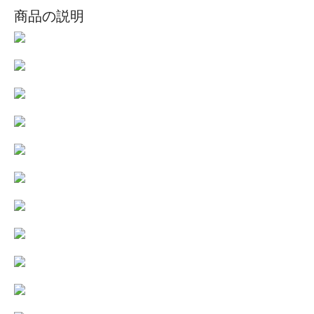
商品の説明