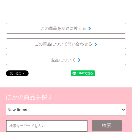
この商品を友達に教える
この商品について問い合わせる
返品について
ほかの商品を探す
検索