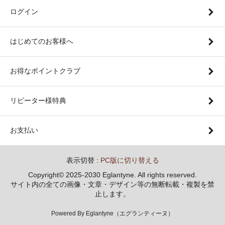
ログイン
はじめてのお客様へ
お得なポイントクラブ
リピーター様特典
お支払い
表示切替 :
PC版に切り替える
Copyright© 2025-2030 Eglantyne. All rights reserved.
サイト内の全ての画像・文章・デザイン等の無断転載・複製を禁
止します。
Powered By Eglantyne（エグランティーヌ）