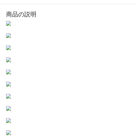
商品の説明