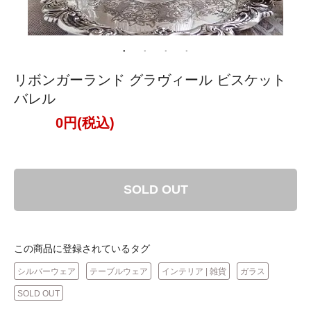
リボンガーランド グラヴィール ビスケット
バレル
0円(税込)
SOLD OUT
この商品に登録されているタグ
シルバーウェア
テーブルウェア
インテリア | 雑貨
ガラス
SOLD OUT