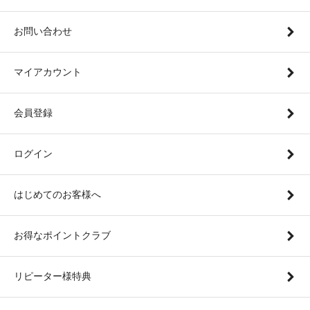
お問い合わせ
マイアカウント
会員登録
ログイン
はじめてのお客様へ
お得なポイントクラブ
リピーター様特典