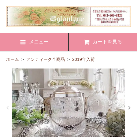
メニュー
カートを見る
ホーム
>
アンティーク全商品
>
2019年入荷