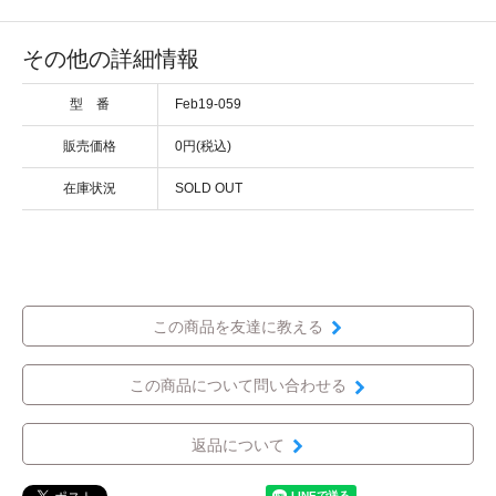
その他の詳細情報
型 番
Feb19-059
販売価格
0円(税込)
在庫状況
SOLD OUT
この商品を友達に教える
この商品について問い合わせる
返品について