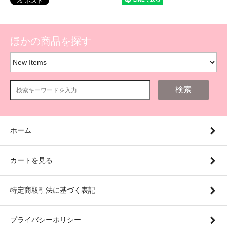
ほかの商品を探す
検索
ホーム
カートを見る
特定商取引法に基づく表記
プライバシーポリシー