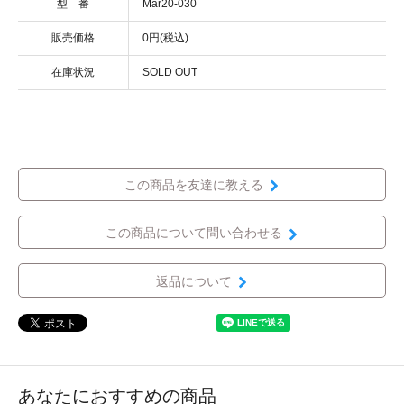
型 番
Mar20-030
販売価格
0円(税込)
在庫状況
SOLD OUT
この商品を友達に教える
この商品について問い合わせる
返品について
あなたにおすすめの商品