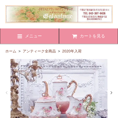
メニュー
カートを見る
ホーム
>
アンティーク全商品
>
2020年入荷