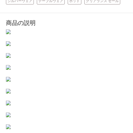
シルバーウェア
テーブルウェア
ポット
クリアランス セール
商品の説明