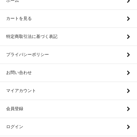
ホーム
カートを見る
特定商取引法に基づく表記
プライバシーポリシー
お問い合わせ
マイアカウント
会員登録
ログイン