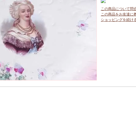
この商品について問
この商品をお友達に
ショッピングを続け