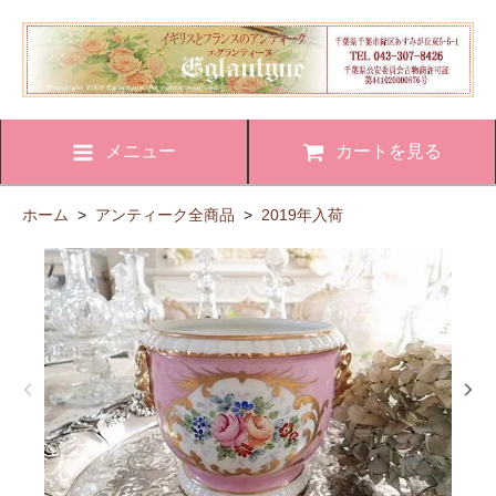
メニュー
カートを見る
ホーム
>
アンティーク全商品
>
2019年入荷