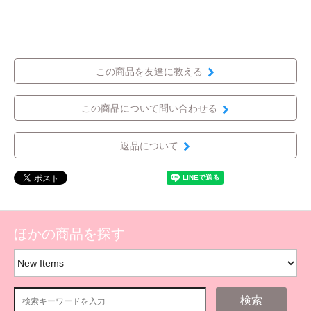
この商品を友達に教える
この商品について問い合わせる
返品について
ほかの商品を探す
検索