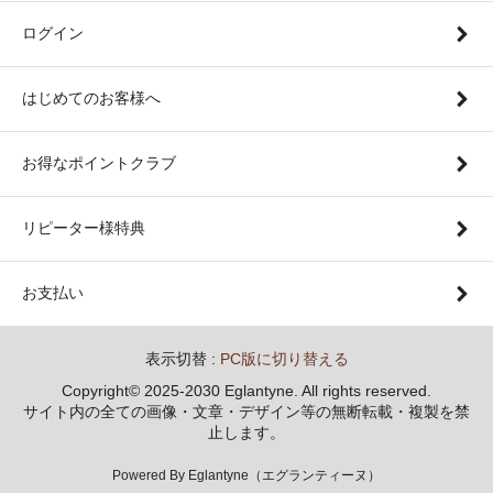
ログイン
はじめてのお客様へ
お得なポイントクラブ
リピーター様特典
お支払い
表示切替 :
PC版に切り替える
Copyright© 2025-2030 Eglantyne. All rights reserved.
サイト内の全ての画像・文章・デザイン等の無断転載・複製を禁
止します。
Powered By Eglantyne（エグランティーヌ）