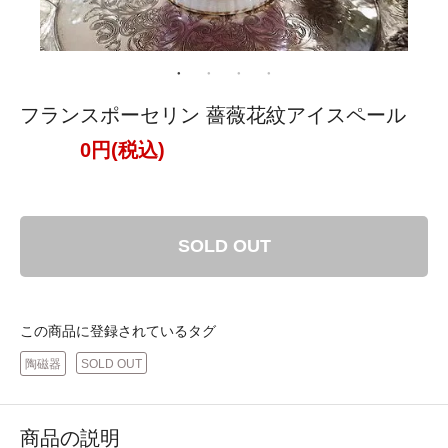
フランスポーセリン 薔薇花紋アイスペール
0円(税込)
SOLD OUT
この商品に登録されているタグ
陶磁器
SOLD OUT
商品の説明