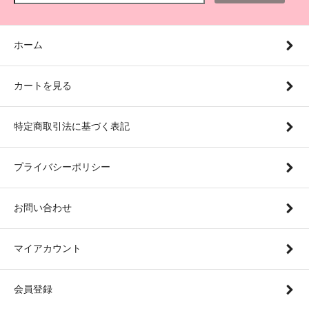
ホーム
カートを見る
特定商取引法に基づく表記
プライバシーポリシー
お問い合わせ
マイアカウント
会員登録