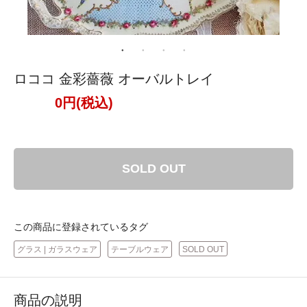
ロココ 金彩薔薇 オーバルトレイ
0円(税込)
SOLD OUT
この商品に登録されているタグ
グラス | ガラスウェア
テーブルウェア
SOLD OUT
商品の説明