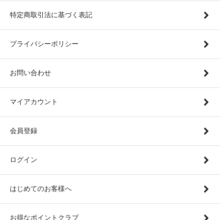
特定商取引法に基づく表記
プライバシーポリシー
お問い合わせ
マイアカウント
会員登録
ログイン
はじめてのお客様へ
お得なポイントクラブ