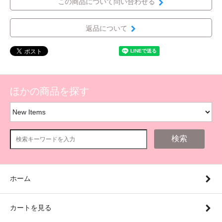
この商品について問い合わせる
返品について
ほかの商品を探す
検索
ホーム
カートを見る