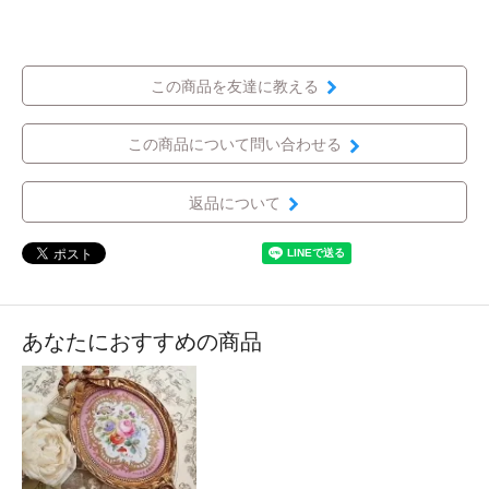
この商品を友達に教える
この商品について問い合わせる
返品について
あなたにおすすめの商品