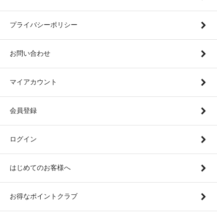
プライバシーポリシー
お問い合わせ
マイアカウント
会員登録
ログイン
はじめてのお客様へ
お得なポイントクラブ