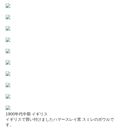
1900年代中期 イギリス
イギリスで買い付けましたハマースレイ窯 スミレのボウルで
す。