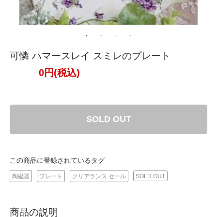
可憐 ハマースレイ スミレのプレート
0円(税込)
SOLD OUT
この商品に登録されているタグ
陶磁器
プレート
クリアランス セール
SOLD OUT
商品の説明