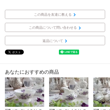
この商品を友達に教える
この商品について問い合わせる
返品について
あなたにおすすめの商品