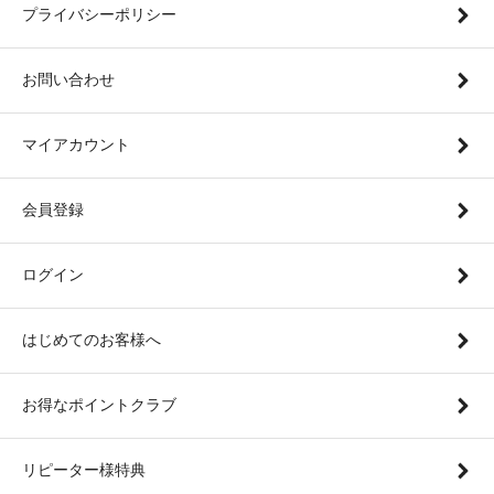
プライバシーポリシー
お問い合わせ
マイアカウント
会員登録
ログイン
はじめてのお客様へ
お得なポイントクラブ
リピーター様特典