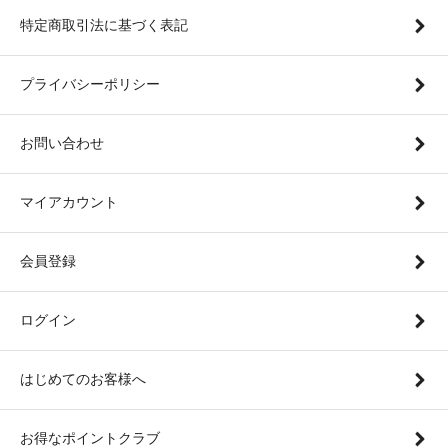
特定商取引法に基づく表記
プライバシーポリシー
お問い合わせ
マイアカウント
会員登録
ログイン
はじめてのお客様へ
お得なポイントクラブ