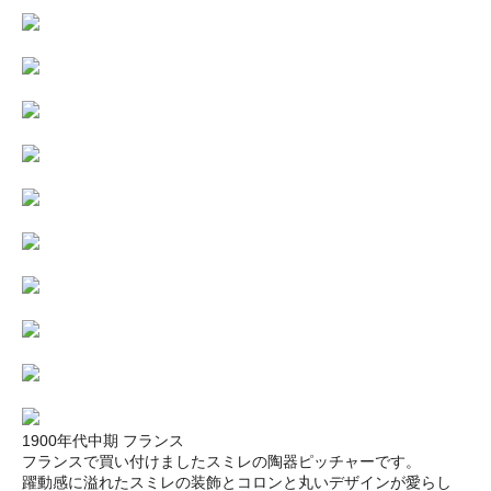
1900年代中期 フランス
フランスで買い付けましたスミレの陶器ピッチャーです。
躍動感に溢れたスミレの装飾とコロンと丸いデザインが愛らし