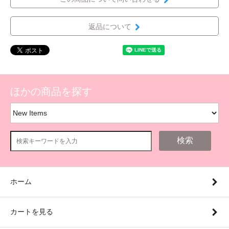
返品について
ほかの商品を探す
検索
ホーム
カートを見る