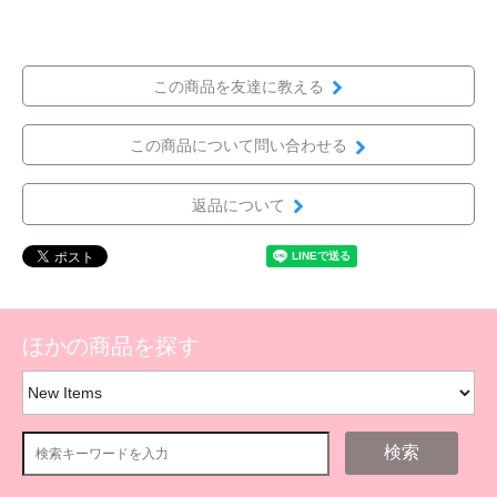
この商品を友達に教える
この商品について問い合わせる
返品について
ほかの商品を探す
検索