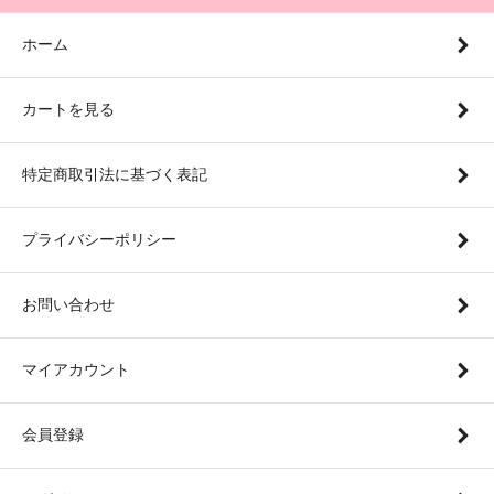
ホーム
カートを見る
特定商取引法に基づく表記
プライバシーポリシー
お問い合わせ
マイアカウント
会員登録