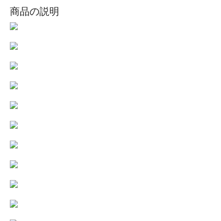
商品の説明