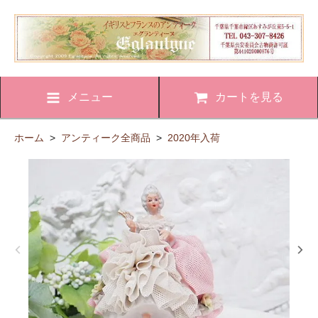
メニュー
カートを見る
ホーム
>
アンティーク全商品
>
2020年入荷