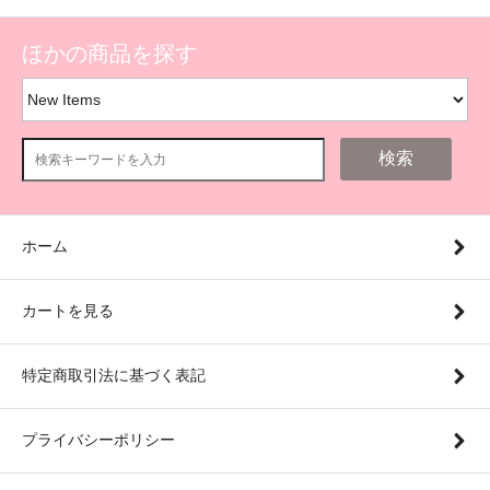
ほかの商品を探す
検索
ホーム
カートを見る
特定商取引法に基づく表記
プライバシーポリシー