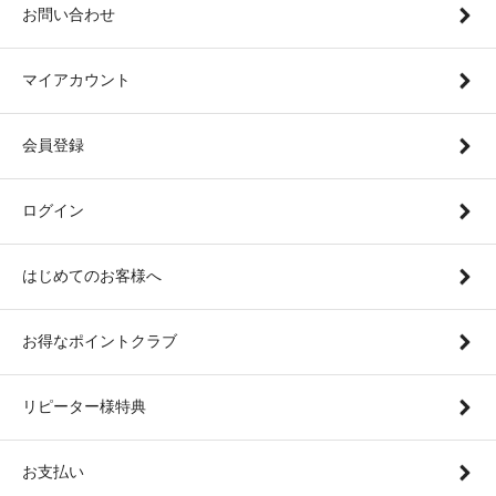
お問い合わせ
マイアカウント
会員登録
ログイン
はじめてのお客様へ
お得なポイントクラブ
リピーター様特典
お支払い