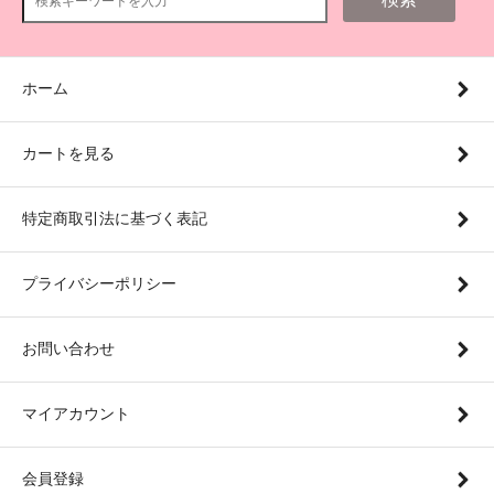
ホーム
カートを見る
特定商取引法に基づく表記
プライバシーポリシー
お問い合わせ
マイアカウント
会員登録