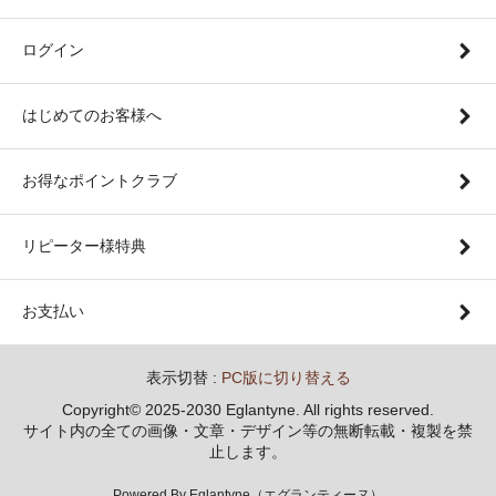
ログイン
はじめてのお客様へ
お得なポイントクラブ
リピーター様特典
お支払い
表示切替 :
PC版に切り替える
Copyright© 2025-2030 Eglantyne. All rights reserved.
サイト内の全ての画像・文章・デザイン等の無断転載・複製を禁
止します。
Powered By Eglantyne（エグランティーヌ）