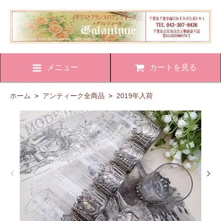
メニュー
カートを見る
ホーム
>
アンティーク全商品
>
2019年入荷