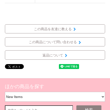
この商品を友達に教える
この商品について問い合わせる
返品について
ほかの商品を探す
検索