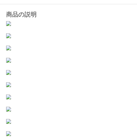
商品の説明