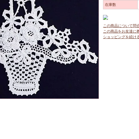
在庫数
この商品について問
この商品をお友達に
ショッピングを続け