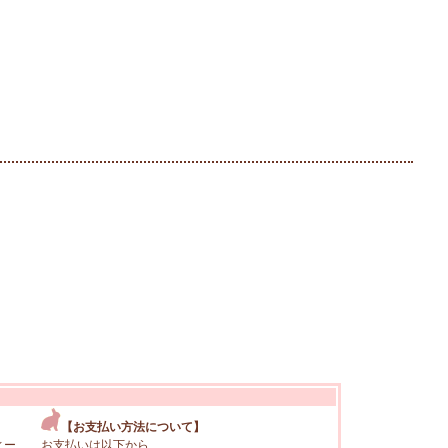
【お支払い方法について】
ィー
お支払いは以下から