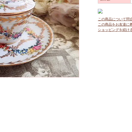
この商品について問
この商品をお友達に
ショッピングを続け