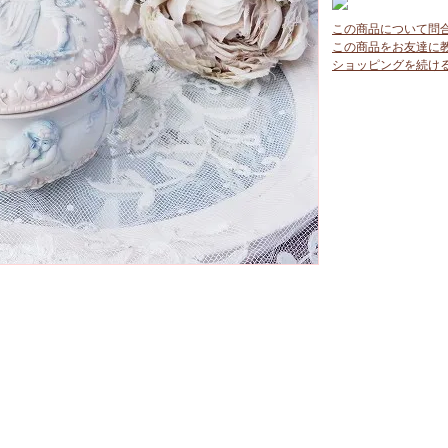
この商品について問
この商品をお友達に
ショッピングを続け