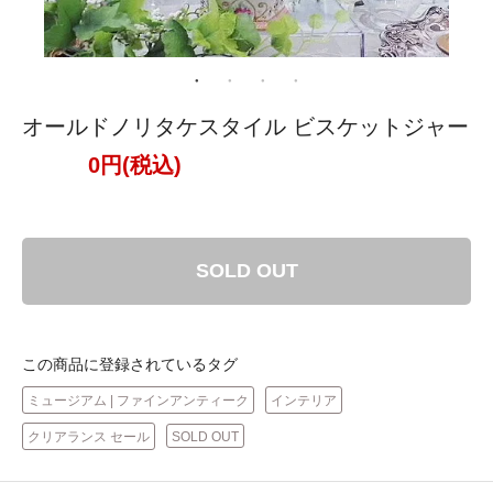
オールドノリタケスタイル ビスケットジャー
0円(税込)
SOLD OUT
この商品に登録されているタグ
ミュージアム | ファインアンティーク
インテリア
クリアランス セール
SOLD OUT