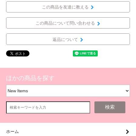
この商品を友達に教える
この商品について問い合わせる
返品について
ほかの商品を探す
検索
ホーム