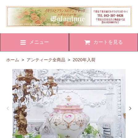
メニュー
カートを見る
ホーム
>
アンティーク全商品
>
2020年入荷