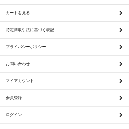
カートを見る
特定商取引法に基づく表記
プライバシーポリシー
お問い合わせ
マイアカウント
会員登録
ログイン