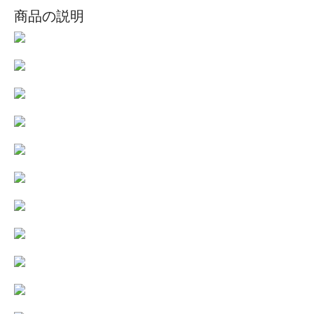
商品の説明