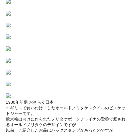
1900年前期 おそらく日本
イギリスで買い付けましたオールドノリタケスタイルのビスケッ
トジャーです。
欧米輸出向けに作られたノリタケボーンチャイナの愛称で愛され
るオールドノリタケのデザインですが、
以前、ご紹介したお品はバックスタンプがあったのですが、