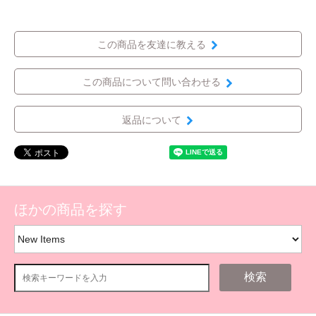
この商品を友達に教える
この商品について問い合わせる
返品について
ほかの商品を探す
検索