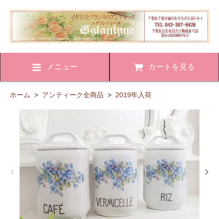
メニュー
カートを見る
ホーム
>
アンティーク全商品
>
2019年入荷