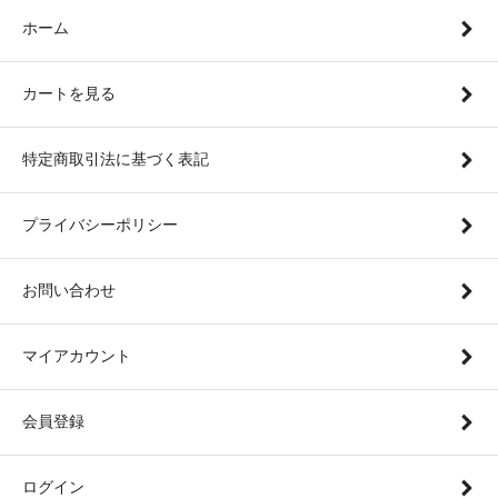
ホーム
カートを見る
特定商取引法に基づく表記
プライバシーポリシー
お問い合わせ
マイアカウント
会員登録
ログイン