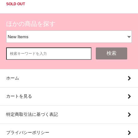
SOLD OUT
ほかの商品を探す
検索
ホーム
カートを見る
特定商取引法に基づく表記
プライバシーポリシー