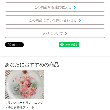
この商品を友達に教える
この商品について問い合わせる
返品について
あなたにおすすめの商品
フランスポーセリン エンジ
ェルと女神様プレート