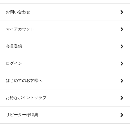
お問い合わせ
マイアカウント
会員登録
ログイン
はじめてのお客様へ
お得なポイントクラブ
リピーター様特典