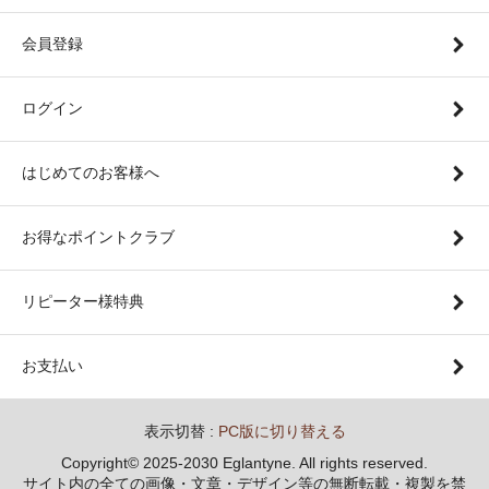
会員登録
ログイン
はじめてのお客様へ
お得なポイントクラブ
リピーター様特典
お支払い
表示切替 :
PC版に切り替える
Copyright© 2025-2030 Eglantyne. All rights reserved.
サイト内の全ての画像・文章・デザイン等の無断転載・複製を禁