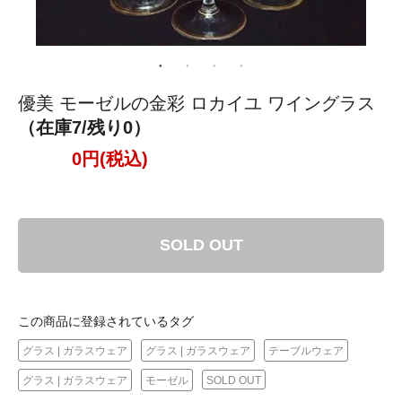
優美 モーゼルの金彩 ロカイユ ワイングラス
（在庫7/残り0）
0円(税込)
SOLD OUT
この商品に登録されているタグ
グラス | ガラスウェア
グラス | ガラスウェア
テーブルウェア
グラス | ガラスウェア
モーゼル
SOLD OUT