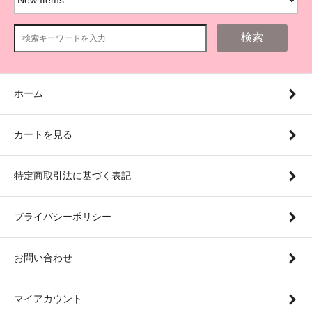
検索
ホーム
カートを見る
特定商取引法に基づく表記
プライバシーポリシー
お問い合わせ
マイアカウント