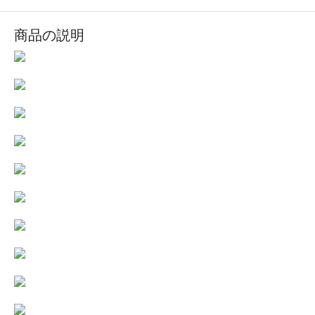
商品の説明