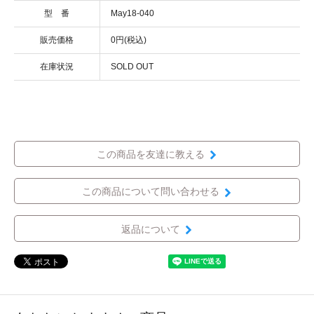
型 番
May18-040
販売価格
0円(税込)
在庫状況
SOLD OUT
この商品を友達に教える
この商品について問い合わせる
返品について