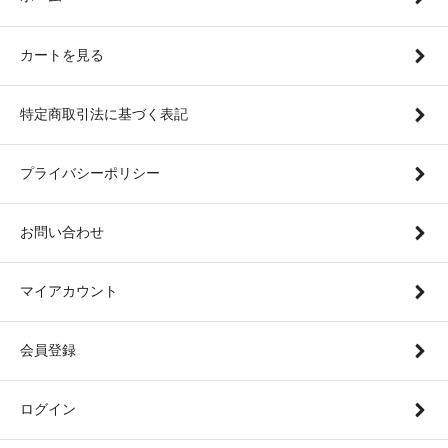
カートを見る
特定商取引法に基づく表記
プライバシーポリシー
お問い合わせ
マイアカウント
会員登録
ログイン