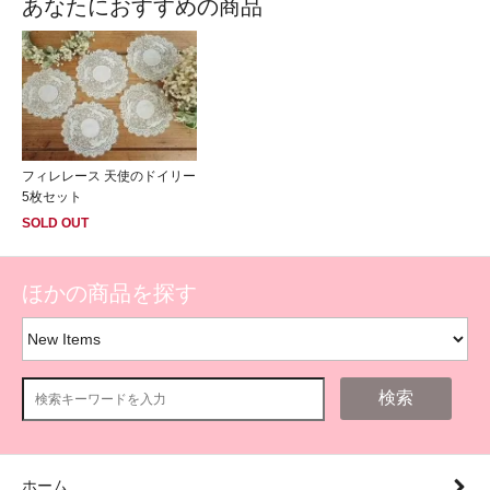
あなたにおすすめの商品
フィレレース 天使のドイリー
5枚セット
SOLD OUT
ほかの商品を探す
検索
ホーム