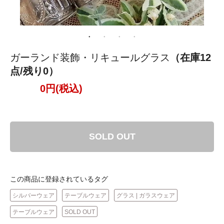
ガーランド装飾・リキュールグラス
（在庫12
点/残り0）
0円(税込)
SOLD OUT
この商品に登録されているタグ
シルバーウェア
テーブルウェア
グラス | ガラスウェア
テーブルウェア
SOLD OUT