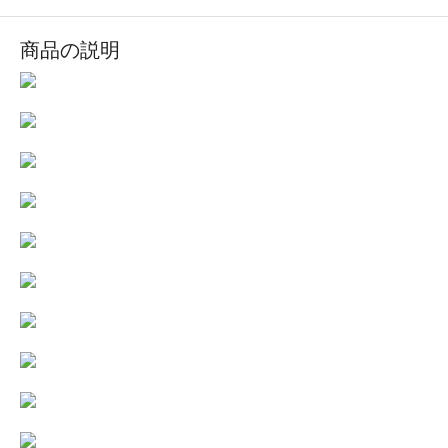
商品の説明