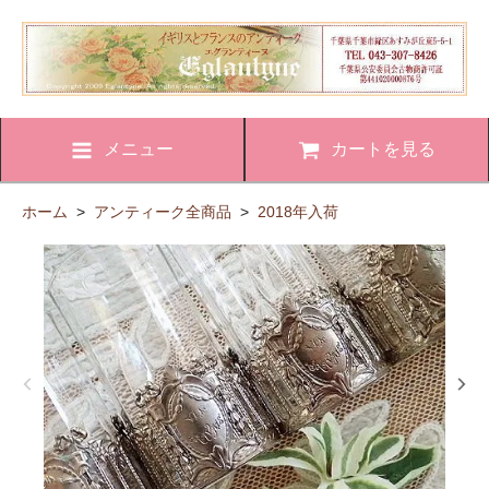
メニュー
カートを見る
ホーム
>
アンティーク全商品
>
2018年入荷