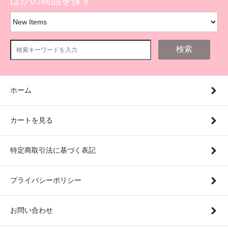
ほかの商品を探す
検索
ホーム
カートを見る
特定商取引法に基づく表記
プライバシーポリシー
お問い合わせ