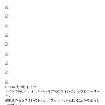
1900年代中期 ドイツ
ドイツで買い付けましたババリア窯のスミレのカップ＆ソーサー
です。
躍動感のあるスミレのお花がバスケットいっぱいに広がる愛らし
いデザイン。