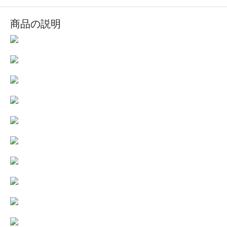
商品の説明