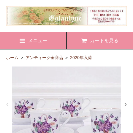
メニュー
カートを見る
ホーム
>
アンティーク全商品
>
2020年入荷