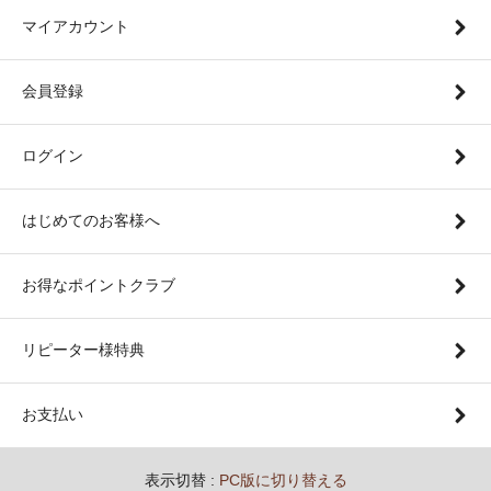
マイアカウント
会員登録
ログイン
はじめてのお客様へ
お得なポイントクラブ
リピーター様特典
お支払い
表示切替 :
PC版に切り替える