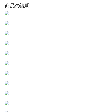
商品の説明