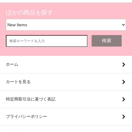
ほかの商品を探す
検索
ホーム
カートを見る
特定商取引法に基づく表記
プライバシーポリシー