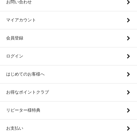
お問い合わせ
マイアカウント
会員登録
ログイン
はじめてのお客様へ
お得なポイントクラブ
リピーター様特典
お支払い