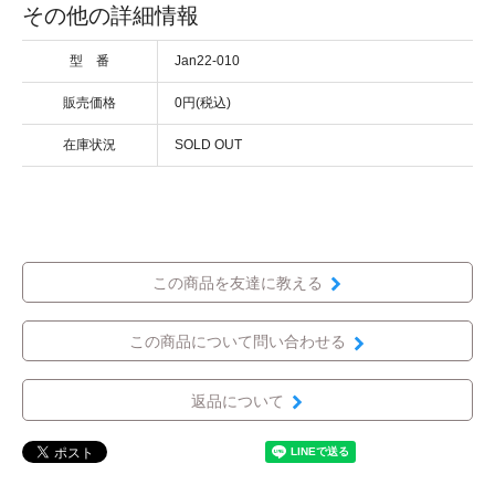
その他の詳細情報
型 番
Jan22-010
販売価格
0円(税込)
在庫状況
SOLD OUT
この商品を友達に教える
この商品について問い合わせる
返品について