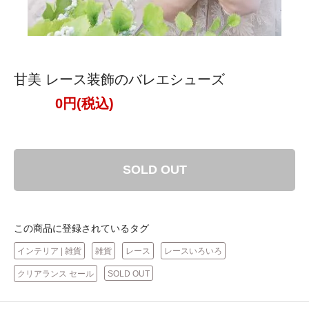
甘美 レース装飾のバレエシューズ
0円(税込)
SOLD OUT
この商品に登録されているタグ
インテリア | 雑貨
雑貨
レース
レースいろいろ
クリアランス セール
SOLD OUT