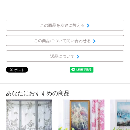
この商品を友達に教える
この商品について問い合わせる
返品について
あなたにおすすめの商品