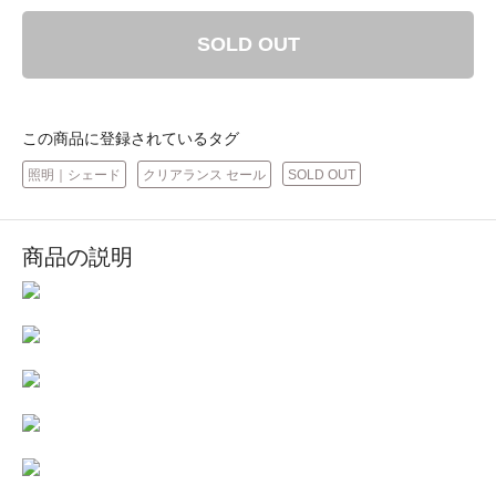
SOLD OUT
この商品に登録されているタグ
照明｜シェード
クリアランス セール
SOLD OUT
商品の説明