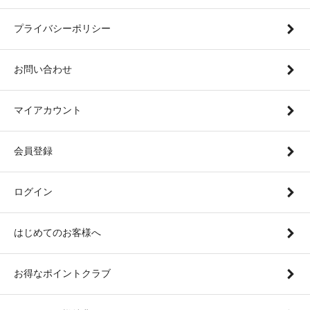
プライバシーポリシー
お問い合わせ
マイアカウント
会員登録
ログイン
はじめてのお客様へ
お得なポイントクラブ