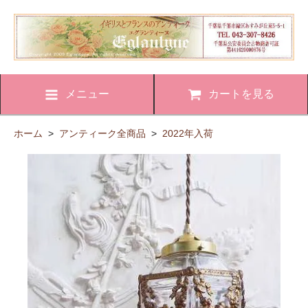
メニュー
カートを見る
ホーム
>
アンティーク全商品
>
2022年入荷