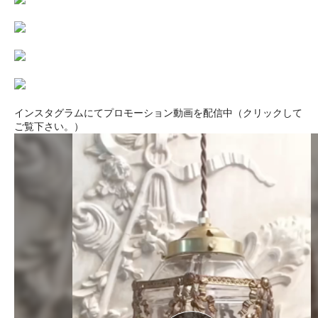
インスタグラムにてプロモーション動画を配信中（クリックして
ご覧下さい。）