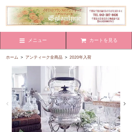
メニュー
カートを見る
ホーム
>
アンティーク全商品
>
2020年入荷