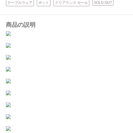
テーブルウェア
ポット
クリアランス セール
SOLD OUT
商品の説明