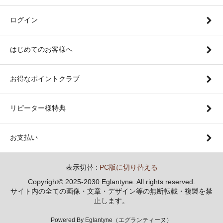
ログイン
はじめてのお客様へ
お得なポイントクラブ
リピーター様特典
お支払い
表示切替 :
PC版に切り替える
Copyright© 2025-2030 Eglantyne. All rights reserved.
サイト内の全ての画像・文章・デザイン等の無断転載・複製を禁
止します。
Powered By Eglantyne（エグランティーヌ）