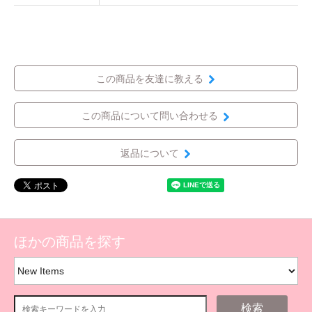
この商品を友達に教える
この商品について問い合わせる
返品について
ほかの商品を探す
検索