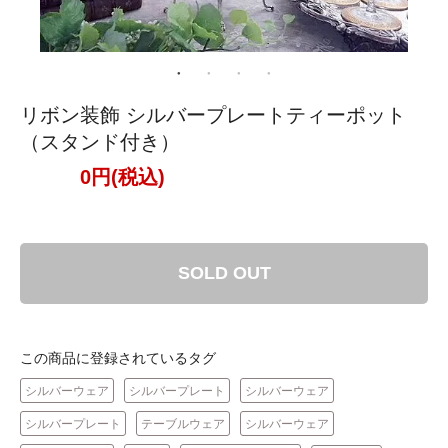
リボン装飾 シルバープレートティーポット
（スタンド付き）
0円(税込)
SOLD OUT
この商品に登録されているタグ
シルバーウェア
シルバープレート
シルバーウェア
シルバープレート
テーブルウェア
シルバーウェア