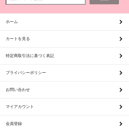
ホーム
カートを見る
特定商取引法に基づく表記
プライバシーポリシー
お問い合わせ
マイアカウント
会員登録