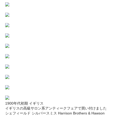
1900年代初期 イギリス
イギリスの高級サロン系アンティークフェアで買い付けました
シェフィールド シルバースミス Harrison Brothers & Hawson