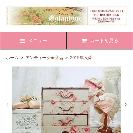
メニュー
カートを見る
ホーム
>
アンティーク全商品
>
2019年入荷