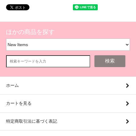
ほかの商品を探す
検索
ホーム
カートを見る
特定商取引法に基づく表記