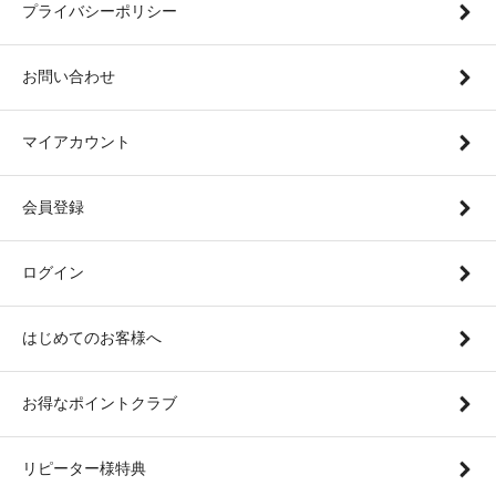
プライバシーポリシー
お問い合わせ
マイアカウント
会員登録
ログイン
はじめてのお客様へ
お得なポイントクラブ
リピーター様特典