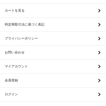
カートを見る
特定商取引法に基づく表記
プライバシーポリシー
お問い合わせ
マイアカウント
会員登録
ログイン