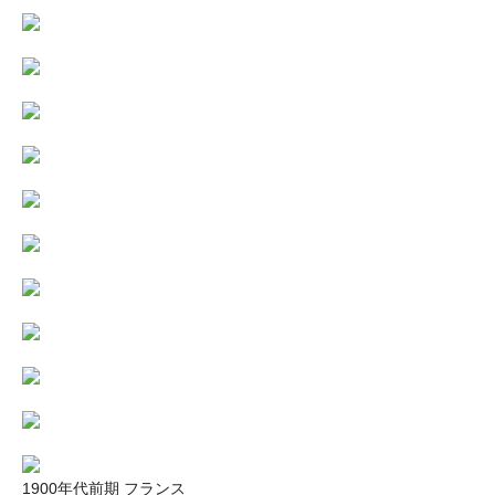
1900年代前期 フランス