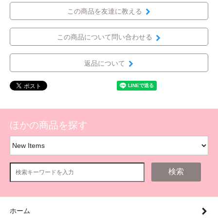
この商品を友達に教える
この商品について問い合わせる
返品について
ほかの商品を探す
検索
ホーム