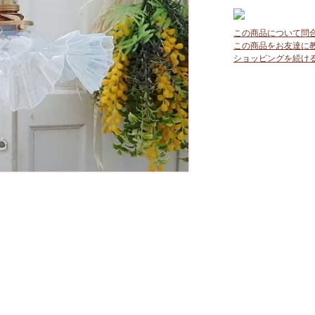
この商品について問
この商品をお友達に
ショッピングを続け