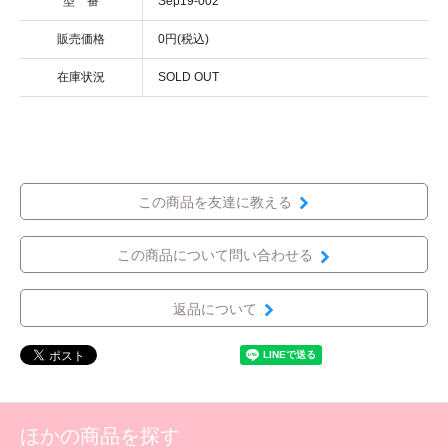
型 番
Sep19-002
販売価格
0円(税込)
在庫状況
SOLD OUT
この商品を友達に教える
この商品について問い合わせる
返品について
ほかの商品を探す