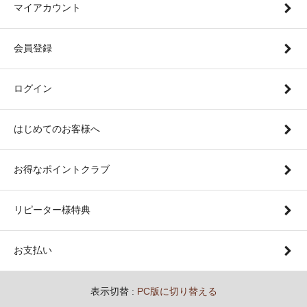
マイアカウント
会員登録
ログイン
はじめてのお客様へ
お得なポイントクラブ
リピーター様特典
お支払い
表示切替 :
PC版に切り替える