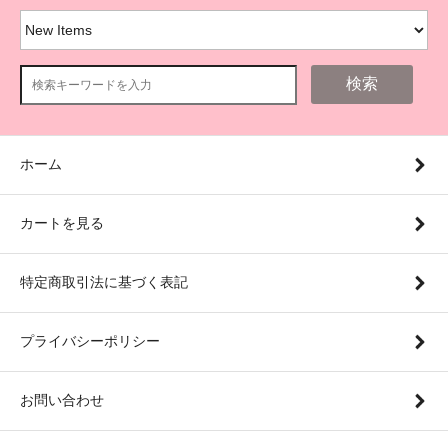
検索
ホーム
カートを見る
特定商取引法に基づく表記
プライバシーポリシー
お問い合わせ