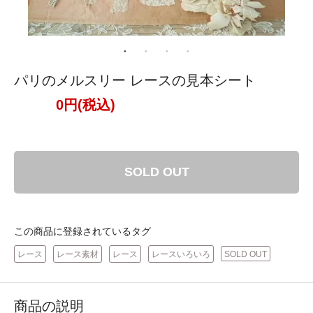
パリのメルスリー レースの見本シート
0円(税込)
SOLD OUT
この商品に登録されているタグ
レース
レース素材
レース
レースいろいろ
SOLD OUT
商品の説明