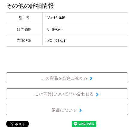
その他の詳細情報
型 番
Mar18-048
販売価格
0円(税込)
在庫状況
SOLD OUT
この商品を友達に教える
この商品について問い合わせる
返品について