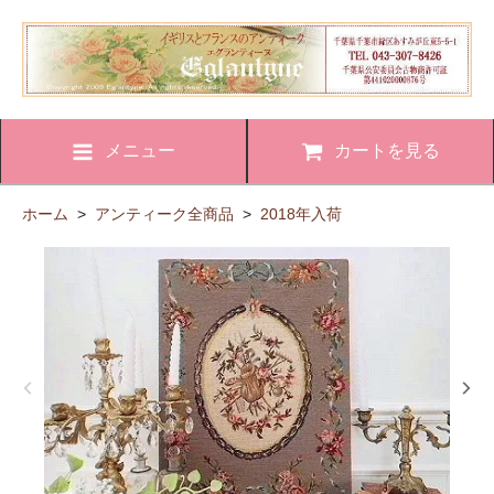
メニュー
カートを見る
ホーム
>
アンティーク全商品
>
2018年入荷