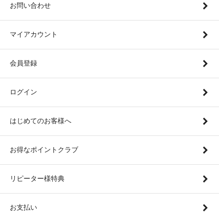
お問い合わせ
マイアカウント
会員登録
ログイン
はじめてのお客様へ
お得なポイントクラブ
リピーター様特典
お支払い