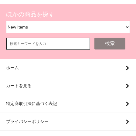
ほかの商品を探す
検索
ホーム
カートを見る
特定商取引法に基づく表記
プライバシーポリシー