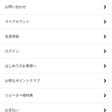
お問い合わせ
マイアカウント
会員登録
ログイン
はじめてのお客様へ
お得なポイントクラブ
リピーター様特典
お支払い