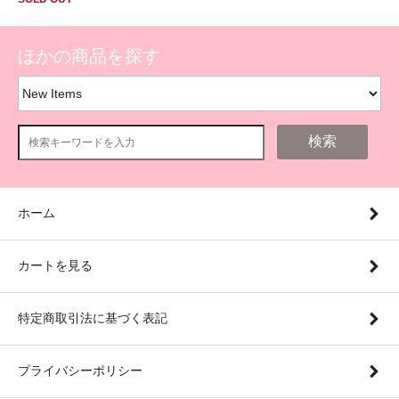
ほかの商品を探す
検索
ホーム
カートを見る
特定商取引法に基づく表記
プライバシーポリシー