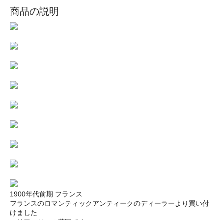
商品の説明
1900年代前期 フランス
フランスのロマンティックアンティークのディーラーより買い付
けました