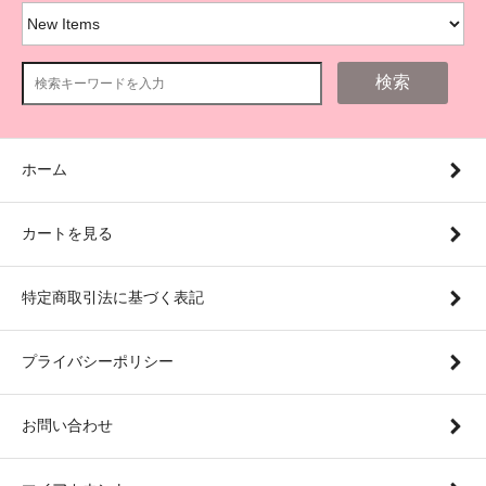
検索
ホーム
カートを見る
特定商取引法に基づく表記
プライバシーポリシー
お問い合わせ