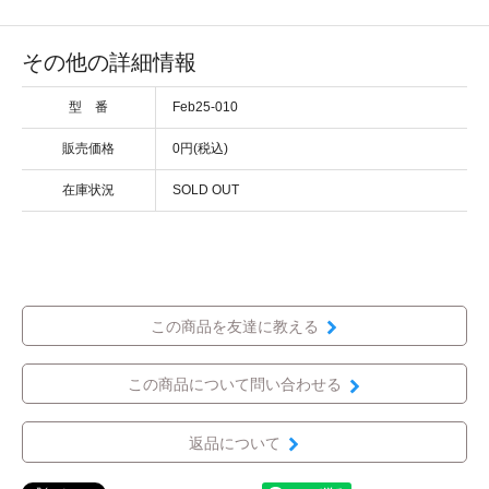
その他の詳細情報
型 番
Feb25-010
販売価格
0円(税込)
在庫状況
SOLD OUT
この商品を友達に教える
この商品について問い合わせる
返品について