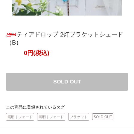
ティアドロップ 2灯ブラケットシェード
（B）
0円(税込)
SOLD OUT
この商品に登録されているタグ
照明｜シェード
照明｜シェード
ブラケット
SOLD OUT