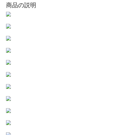
商品の説明