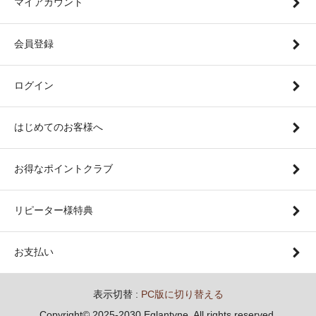
マイアカウント
会員登録
ログイン
はじめてのお客様へ
お得なポイントクラブ
リピーター様特典
お支払い
表示切替 :
PC版に切り替える
Copyright© 2025-2030 Eglantyne. All rights reserved.