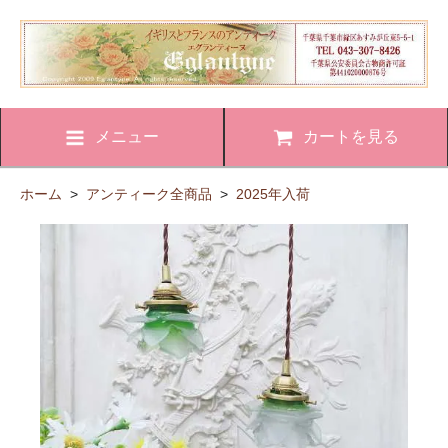
メニュー
カートを見る
ホーム
>
アンティーク全商品
>
2025年入荷