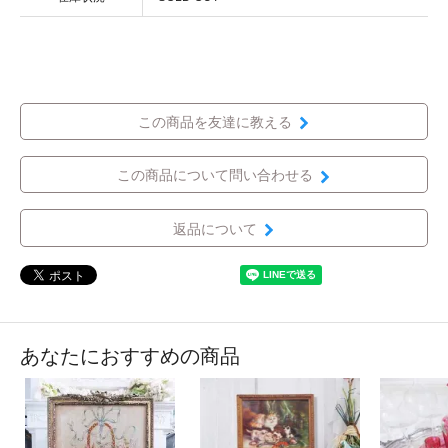
この商品を友達に教える
この商品について問い合わせる
返品について
あなたにおすすめの商品