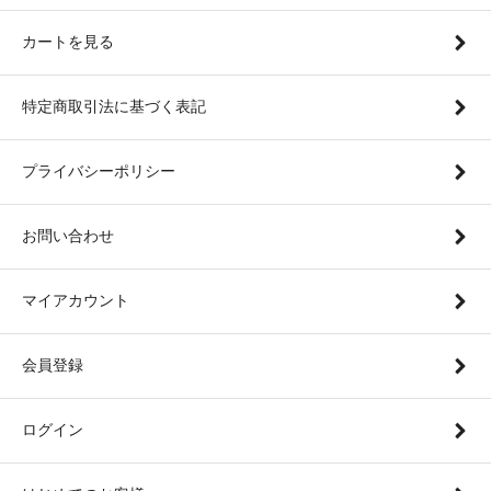
カートを見る
特定商取引法に基づく表記
プライバシーポリシー
お問い合わせ
マイアカウント
会員登録
ログイン