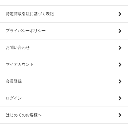
特定商取引法に基づく表記
プライバシーポリシー
お問い合わせ
マイアカウント
会員登録
ログイン
はじめてのお客様へ