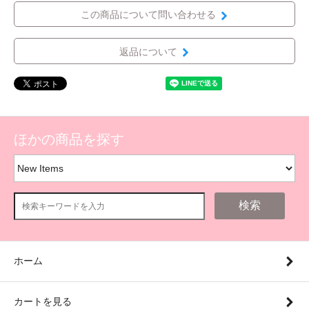
この商品について問い合わせる
返品について
ほかの商品を探す
検索
ホーム
カートを見る