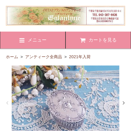
メニュー
カートを見る
ホーム
>
アンティーク全商品
>
2021年入荷