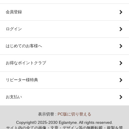
会員登録
ログイン
はじめてのお客様へ
お得なポイントクラブ
リピーター様特典
お支払い
表示切替 :
PC版に切り替える
Copyright© 2025-2030 Eglantyne. All rights reserved.
サイト内の全ての画像・文章・デザイン等の無断転載・複製を禁