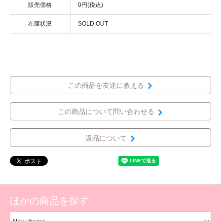
販売価格
0円(税込)
在庫状況
SOLD OUT
この商品を友達に教える
この商品について問い合わせる
返品について
ほかの商品を探す