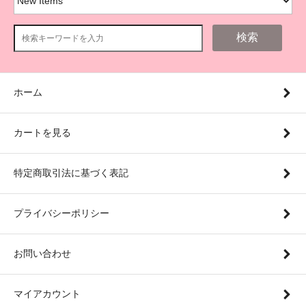
検索
ホーム
カートを見る
特定商取引法に基づく表記
プライバシーポリシー
お問い合わせ
マイアカウント