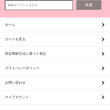
検索
ホーム
カートを見る
特定商取引法に基づく表記
プライバシーポリシー
お問い合わせ
マイアカウント