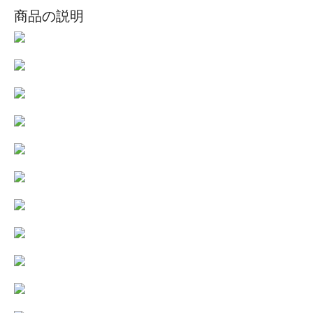
商品の説明