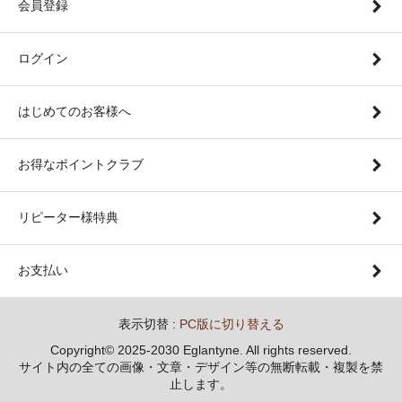
会員登録
ログイン
はじめてのお客様へ
お得なポイントクラブ
リピーター様特典
お支払い
表示切替 :
PC版に切り替える
Copyright© 2025-2030 Eglantyne. All rights reserved.
サイト内の全ての画像・文章・デザイン等の無断転載・複製を禁
止します。