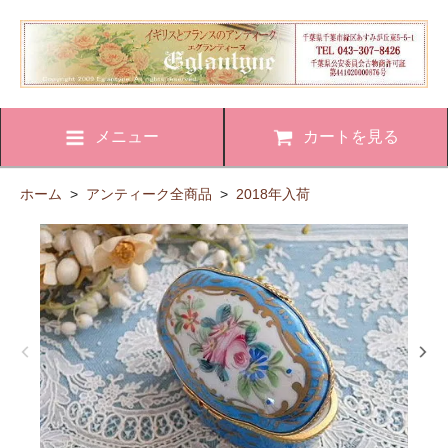
メニュー
カートを見る
ホーム
>
アンティーク全商品
>
2018年入荷