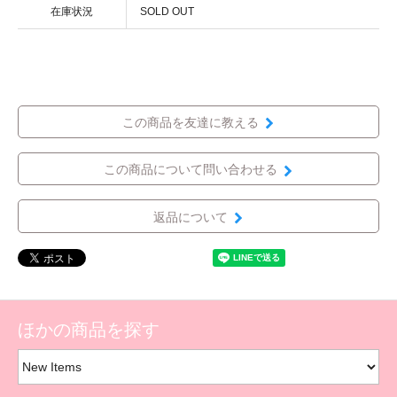
在庫状況
SOLD OUT
この商品を友達に教える
この商品について問い合わせる
返品について
ほかの商品を探す