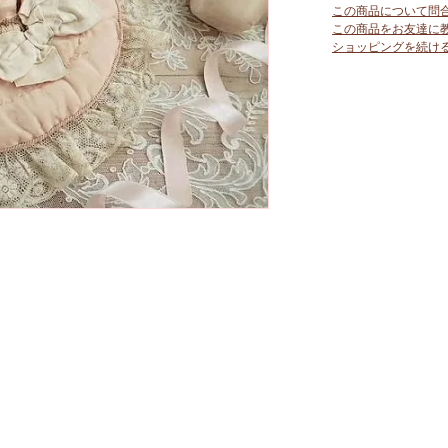
この商品について問
この商品をお友達に
ショッピングを続け