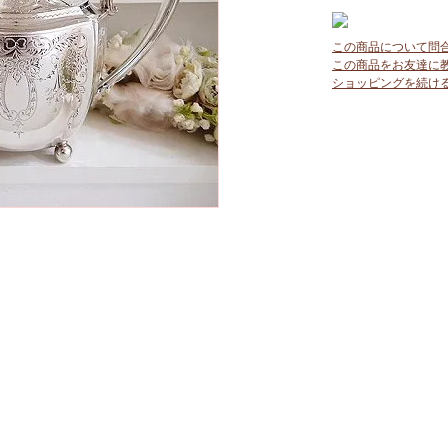
この商品について問
この商品をお友達に
ショッピングを続け