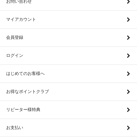
お問い合わせ
マイアカウント
会員登録
ログイン
はじめてのお客様へ
お得なポイントクラブ
リピーター様特典
お支払い