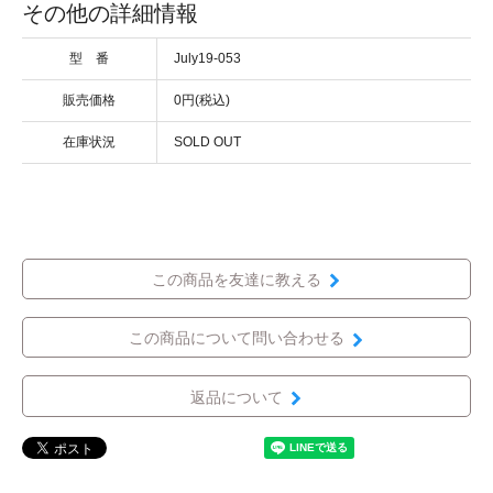
その他の詳細情報
型 番
July19-053
販売価格
0円(税込)
在庫状況
SOLD OUT
この商品を友達に教える
この商品について問い合わせる
返品について