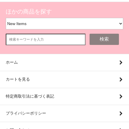
ほかの商品を探す
検索
ホーム
カートを見る
特定商取引法に基づく表記
プライバシーポリシー