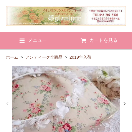
メニュー
カートを見る
ホーム
>
アンティーク全商品
>
2019年入荷