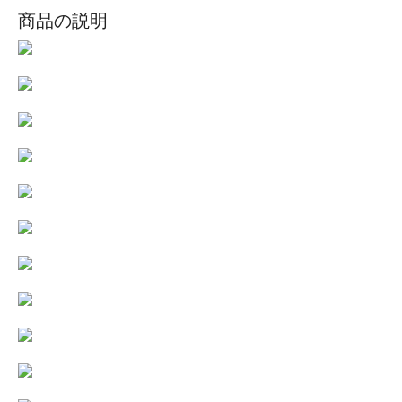
商品の説明