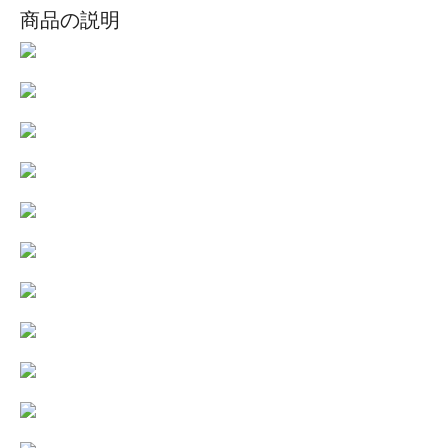
商品の説明