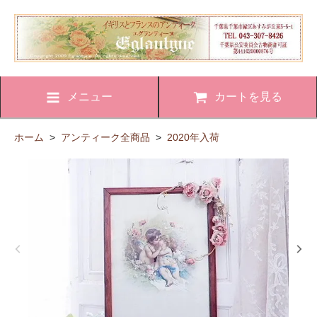
メニュー
カートを見る
ホーム
>
アンティーク全商品
>
2020年入荷