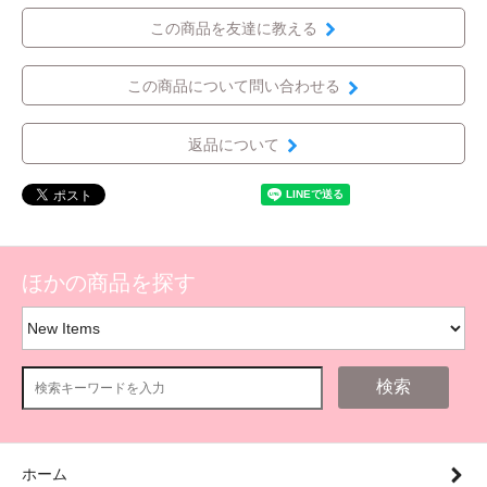
この商品を友達に教える
この商品について問い合わせる
返品について
ほかの商品を探す
検索
ホーム