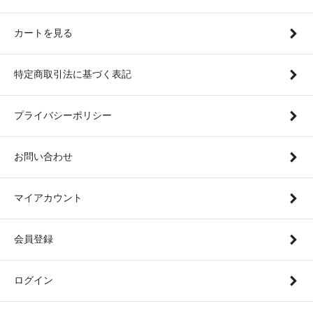
カートを見る
特定商取引法に基づく表記
プライバシーポリシー
お問い合わせ
マイアカウント
会員登録
ログイン