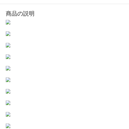
商品の説明