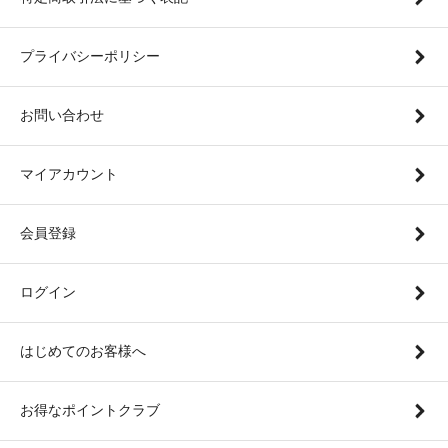
プライバシーポリシー
お問い合わせ
マイアカウント
会員登録
ログイン
はじめてのお客様へ
お得なポイントクラブ