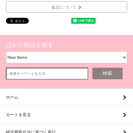
返品について
ほかの商品を探す
検索
ホーム
カートを見る
特定商取引法に基づく表記