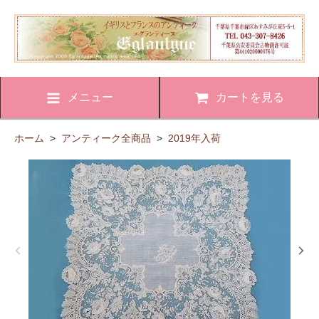
メニュー
カートを見る
ホーム
>
アンティーク全商品
>
2019年入荷