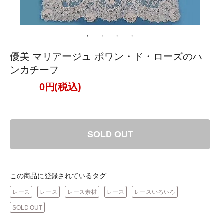
優美 マリアージュ ポワン・ド・ローズのハ
ンカチーフ
0円(税込)
SOLD OUT
この商品に登録されているタグ
レース
レース
レース素材
レース
レースいろいろ
SOLD OUT