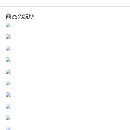
商品の説明