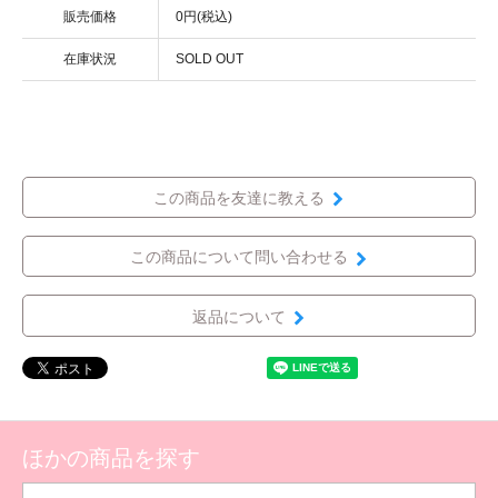
販売価格
0円(税込)
在庫状況
SOLD OUT
この商品を友達に教える
この商品について問い合わせる
返品について
ほかの商品を探す