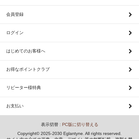
会員登録
ログイン
はじめてのお客様へ
お得なポイントクラブ
リピーター様特典
お支払い
表示切替 :
PC版に切り替える
Copyright© 2025-2030 Eglantyne. All rights reserved.