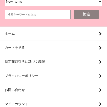
検索
ホーム
カートを見る
特定商取引法に基づく表記
プライバシーポリシー
お問い合わせ
マイアカウント