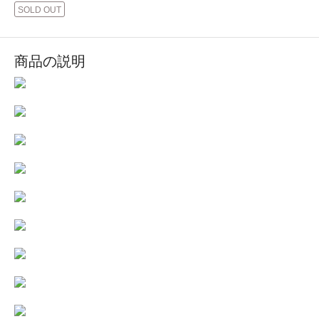
SOLD OUT
商品の説明