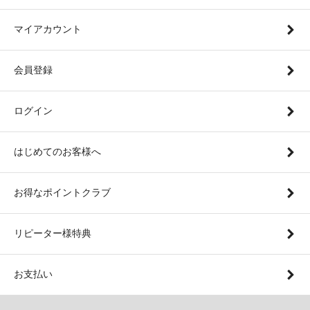
マイアカウント
会員登録
ログイン
はじめてのお客様へ
お得なポイントクラブ
リピーター様特典
お支払い