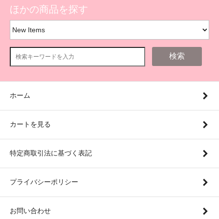
ほかの商品を探す
検索
ホーム
カートを見る
特定商取引法に基づく表記
プライバシーポリシー
お問い合わせ