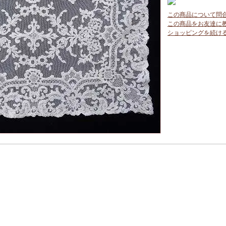
この商品について問
この商品をお友達に
ショッピングを続け