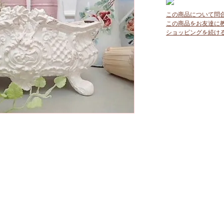
この商品について問
この商品をお友達に
ショッピングを続け